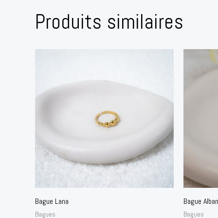
Produits similaires
Bague Lana
Bague Alba
Bagues
Bagues