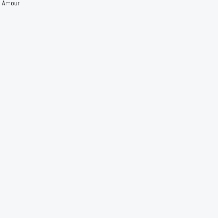
n Amour